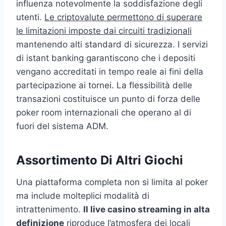
influenza notevolmente la soddisfazione degli
utenti.
Le criptovalute permettono di superare
le limitazioni imposte dai circuiti tradizionali
mantenendo alti standard di sicurezza. I servizi
di istant banking garantiscono che i depositi
vengano accreditati in tempo reale ai fini della
partecipazione ai tornei. La flessibilità delle
transazioni costituisce un punto di forza delle
poker room internazionali che operano al di
fuori del sistema ADM.
Assortimento Di Altri Giochi
Una piattaforma completa non si limita al poker
ma include molteplici modalità di
intrattenimento.
Il live casino streaming in alta
definizione
riproduce l’atmosfera dei locali