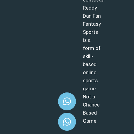
Reddy
Dan Fan
Fantasy
Sports
is a
form of
skill-
based
online
sports
game
Not a
Chance
Based
Game