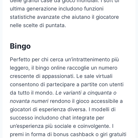
delle grandi case da gioco mondiali. I soft di
ultima generazione includono funzioni
statistiche avanzate che aiutano il giocatore
nelle scelte di puntata.
Bingo
Perfetto per chi cerca un’intrattenimento più
leggero, il bingo online raccoglie un numero
crescente di appassionati. Le sale virtuali
consentono di partecipare a partite con utenti
da tutto il mondo.
Le varianti a cinquanta o
novanta numeri
rendono il gioco accessibile a
giocatori di esperienza diversa. I modelli di
successo includono chat integrate per
un’esperienza più sociale e coinvolgente. I
premi in forma di bonus cashback o giri gratuiti