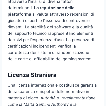
attraverso l’analisi di diversi fattori
determinanti.
La reputazione della
piattaforma
si valuta attraverso recensioni di
giocatori esperti e l’assenza di controversie
rilevanti. La stabilità del software e la qualità
del supporto tecnico rappresentano elementi
decisivi per l’esperienza d’uso. La presenza di
certificazioni indipendenti verifica la
correttezza dei sistemi di randomizzazione
delle carte e l’affidabilità del gaming system.
Licenza Straniera
Una licenza internazionale costituisce garanzia
di trasparenza e rispetto delle normative in
materia di gioco.
Autorità di regolamentazione
come la Malta Gaming Authority e la