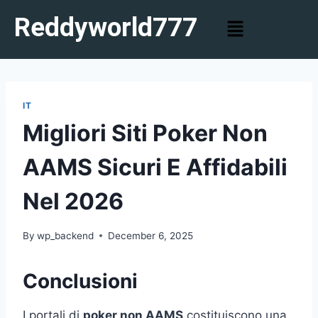
Reddyworld777
IT
Migliori Siti Poker Non
AAMS Sicuri E Affidabili
Nel 2026
By
wp_backend
December 6, 2025
Conclusioni
I portali di
poker non AAMS
costituiscono una