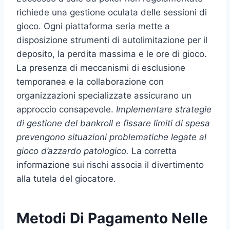
richiede una gestione oculata delle sessioni di
gioco. Ogni piattaforma seria mette a
disposizione strumenti di autolimitazione per il
deposito, la perdita massima e le ore di gioco.
La presenza di meccanismi di esclusione
temporanea e la collaborazione con
organizzazioni specializzate assicurano un
approccio consapevole.
Implementare strategie
di gestione del bankroll e fissare limiti di spesa
prevengono situazioni problematiche legate al
gioco d’azzardo patologico.
La corretta
informazione sui rischi associa il divertimento
alla tutela del giocatore.
Metodi Di Pagamento Nelle