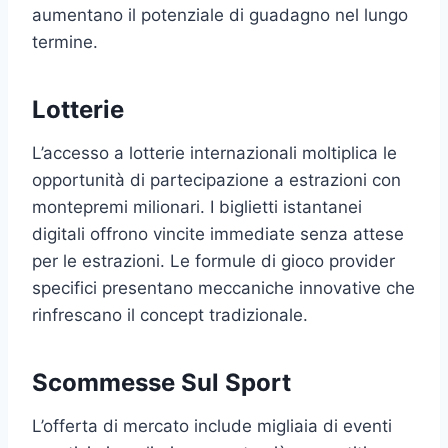
aumentano il potenziale di guadagno nel lungo
termine.
Lotterie
L’accesso a lotterie internazionali moltiplica le
opportunità di partecipazione a estrazioni con
montepremi milionari. I biglietti istantanei
digitali offrono vincite immediate senza attese
per le estrazioni. Le formule di gioco provider
specifici presentano meccaniche innovative che
rinfrescano il concept tradizionale.
Scommesse Sul Sport
L’offerta di mercato include migliaia di eventi