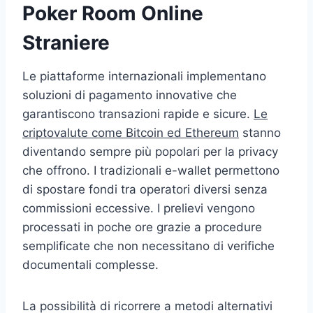
Poker Room Online
Straniere
Le piattaforme internazionali implementano
soluzioni di pagamento innovative che
garantiscono transazioni rapide e sicure.
Le
criptovalute come Bitcoin ed Ethereum
stanno
diventando sempre più popolari per la privacy
che offrono. I tradizionali e-wallet permettono
di spostare fondi tra operatori diversi senza
commissioni eccessive. I prelievi vengono
processati in poche ore grazie a procedure
semplificate che non necessitano di verifiche
documentali complesse.
La possibilità di ricorrere a metodi alternativi