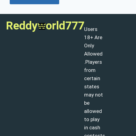
Reddyworld777
Users
18+ Are
Only
Allowed
.Players
from
certain
states
may not
be
allowed
to play
in cash
contests.