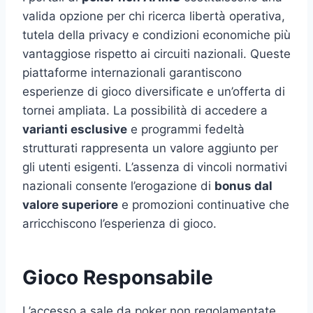
valida opzione per chi ricerca libertà operativa,
tutela della privacy e condizioni economiche più
vantaggiose rispetto ai circuiti nazionali. Queste
piattaforme internazionali garantiscono
esperienze di gioco diversificate e un’offerta di
tornei ampliata. La possibilità di accedere a
varianti esclusive
e programmi fedeltà
strutturati rappresenta un valore aggiunto per
gli utenti esigenti. L’assenza di vincoli normativi
nazionali consente l’erogazione di
bonus dal
valore superiore
e promozioni continuative che
arricchiscono l’esperienza di gioco.
Gioco Responsabile
L’accesso a sale da poker non regolamentate