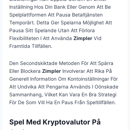
Inställning Hos Din Bank Eller Genom Att Be
Spelplattformen Att Pausa Betaltjänsten
Temporärt. Detta Ger Spelarna Möjlighet Att
Pausa Sitt Spelande Utan Att Förlora
Flexibiliteten I Att Använda
Zimpler
Vid
Framtida Tillfällen.
Den Secondskiktade Metoden För Att Spärra
Eller Blockera
Zimpler
Involverar Att Rika På
Generell Information Om Kontoinställningar För
Att Undvika Att Pengarna Används I Oönskade
Sammanhang, Vilket Kan Vara En Bra Strategi
För De Som Vill Ha En Paus Från Speltillfällen.
Spel Med Kryptovalutor På