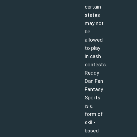
certain
states
may not
be
allowed
to play
in cash
contests.
Reddy
Dan Fan
Fantasy
Sports
is a
form of
skill-
based