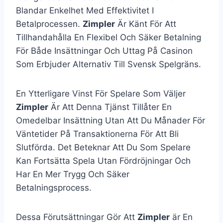
Blandar Enkelhet Med Effektivitet I
Betalprocessen.
Zimpler
Är Känt För Att
Tillhandahålla En Flexibel Och Säker Betalning
För Både Insättningar Och Uttag På Casinon
Som Erbjuder Alternativ Till Svensk Spelgräns.
En Ytterligare Vinst För Spelare Som Väljer
Zimpler
Är Att Denna Tjänst Tillåter En
Omedelbar Insättning Utan Att Du Månader För
Väntetider På Transaktionerna För Att Bli
Slutförda. Det Beteknar Att Du Som Spelare
Kan Fortsätta Spela Utan Fördröjningar Och
Har En Mer Trygg Och Säker
Betalningsprocess.
Dessa Förutsättningar Gör Att
Zimpler
är En