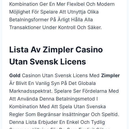
Kombination Ger En Mer Flexibel Och Modern
Möjlighet För Spelare Att Utnyttja Olika
Betalningsformer På Ärligt Hålla Alla
Transaktioner Under Kontroll Och Säker.
Lista Av Zimpler Casino
Utan Svensk Licens
Gold
Casinon Utan Svensk Licens Med
Zimpler
Är Blivit En Vanlig Syn På Det Globala
Marknadsspektrat. Spelare Ser Fördelarna Med
Att Använda Denna Betalningsmetod I
Kombination Med Att Spela Utan Svenska
Regler Som Begränsar Insättningar Och Speltid.
Denna Lista Erbjuder En Enkel Och Tydlig