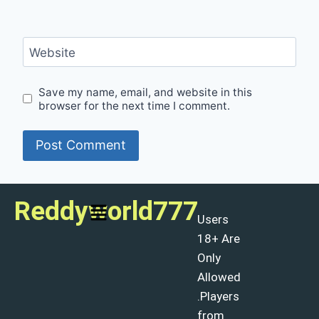
Website
Save my name, email, and website in this
browser for the next time I comment.
Reddyworld777
Users
18+ Are
Only
Allowed
.Players
from