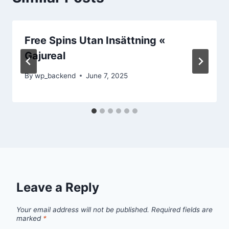
Free Spins Utan Insättning «
Gajureal
By
wp_backend
June 7, 2025
Leave a Reply
Your email address will not be published.
Required fields are
marked
*