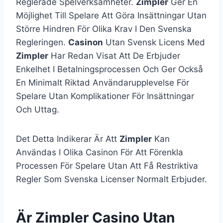
Reglerade Spelverksamheter.
Zimpler
Ger En
Möjlighet Till Spelare Att Göra Insättningar Utan
Större Hindren För Olika Krav I Den Svenska
Regleringen.
Casinon
Utan Svensk Licens Med
Zimpler
Har Redan Visat Att De Erbjuder
Enkelhet I Betalningsprocessen Och Ger Också
En Minimalt Riktad Användarupplevelse För
Spelare Utan Komplikationer För Insättningar
Och Uttag.
Det Detta Indikerar Är Att
Zimpler
Kan
Användas I Olika Casinon För Att Förenkla
Processen För Spelare Utan Att Få Restriktiva
Regler Som Svenska Licenser Normalt Erbjuder.
Är Zimpler Casino Utan