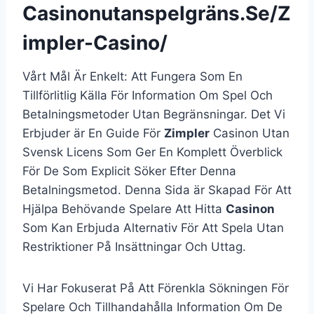
Casinonutanspelgräns.Se/Z
impler-Casino/
Vårt Mål Är Enkelt: Att Fungera Som En
Tillförlitlig Källa För Information Om Spel Och
Betalningsmetoder Utan Begränsningar. Det Vi
Erbjuder är En Guide För
Zimpler
Casinon Utan
Svensk Licens Som Ger En Komplett Överblick
För De Som Explicit Söker Efter Denna
Betalningsmetod. Denna Sida är Skapad För Att
Hjälpa Behövande Spelare Att Hitta
Casinon
Som Kan Erbjuda Alternativ För Att Spela Utan
Restriktioner På Insättningar Och Uttag.
Vi Har Fokuserat På Att Förenkla Sökningen För
Spelare Och Tillhandahålla Information Om De