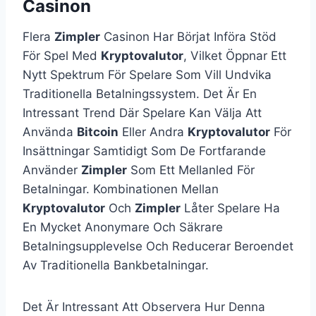
Casinon
Flera
Zimpler
Casinon Har Börjat Införa Stöd
För Spel Med
Kryptovalutor
, Vilket Öppnar Ett
Nytt Spektrum För Spelare Som Vill Undvika
Traditionella Betalningssystem. Det Är En
Intressant Trend Där Spelare Kan Välja Att
Använda
Bitcoin
Eller Andra
Kryptovalutor
För
Insättningar Samtidigt Som De Fortfarande
Använder
Zimpler
Som Ett Mellanled För
Betalningar. Kombinationen Mellan
Kryptovalutor
Och
Zimpler
Låter Spelare Ha
En Mycket Anonymare Och Säkrare
Betalningsupplevelse Och Reducerar Beroendet
Av Traditionella Bankbetalningar.
Det Är Intressant Att Observera Hur Denna