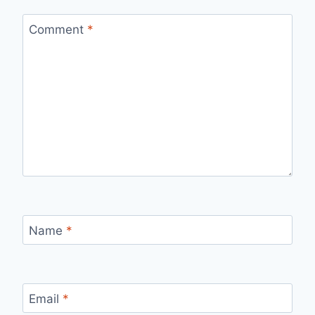
Comment
*
Name
*
Email
*