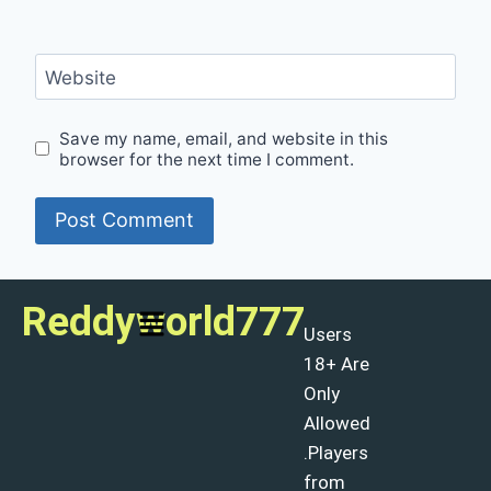
Website
Save my name, email, and website in this
browser for the next time I comment.
Reddyworld777
Users
18+ Are
Only
Allowed
.Players
from