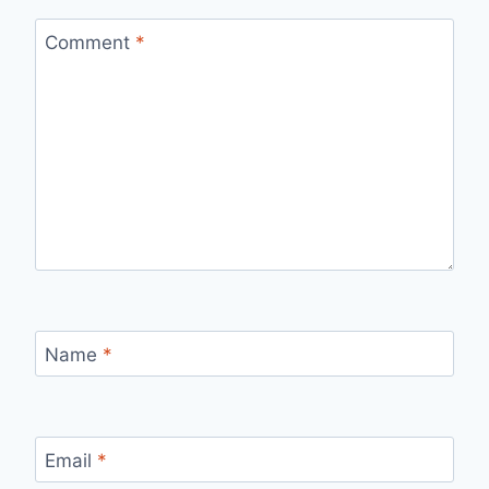
Comment
*
Name
*
Email
*