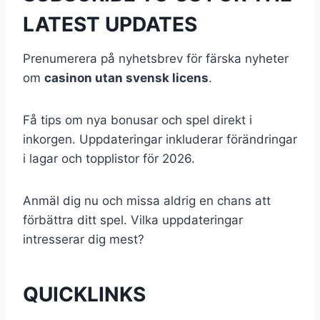
LATEST UPDATES
Prenumerera på nyhetsbrev för färska nyheter
om
casinon utan svensk licens
.
Få tips om nya bonusar och spel direkt i
inkorgen. Uppdateringar inkluderar förändringar
i lagar och topplistor för 2026.
Anmäl dig nu och missa aldrig en chans att
förbättra ditt spel. Vilka uppdateringar
intresserar dig mest?
QUICKLINKS