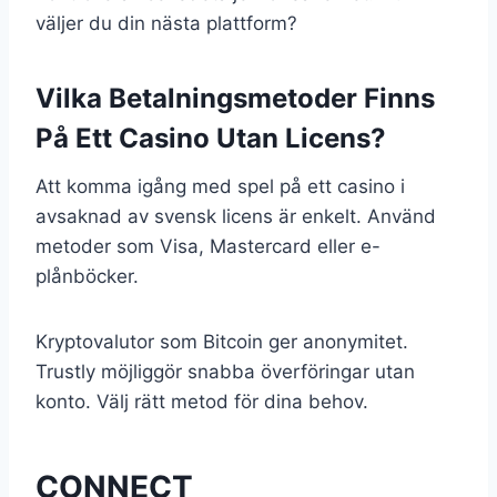
väljer du din nästa plattform?
Vilka Betalningsmetoder Finns
På Ett Casino Utan Licens?
Att komma igång med spel på ett casino i
avsaknad av svensk licens är enkelt. Använd
metoder som Visa, Mastercard eller e-
plånböcker.
Kryptovalutor som Bitcoin ger anonymitet.
Trustly möjliggör snabba överföringar utan
konto. Välj rätt metod för dina behov.
CONNECT