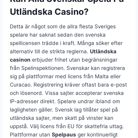
Utländska Casino?
Detta är något som de allra flesta Sveriges
spelare har saknat sedan den svenska
spellicensen trädde i kraft. Många söker efter
alternativ till de strikta reglerna.
Utländska
casinon
erbjuder frihet utan begränsningar
från Spelinspektionen. Svenskar kan registrera
sig på plattformar med licens från Malta eller
Curacao. Registrering kräver oftast bara e-post
och lösenord. Vissa sajter accepterar svenska
IP-adresser direkt. Spelare undrar ibland om
lagligheten gäller. Svensk lag tillåter spel på
utländska sajter, men skatt på vinster kan
uppstå. Välj licens från EU för skattefria uttag.
Plattformar utan
Spelpaus
ger kontinuerligt