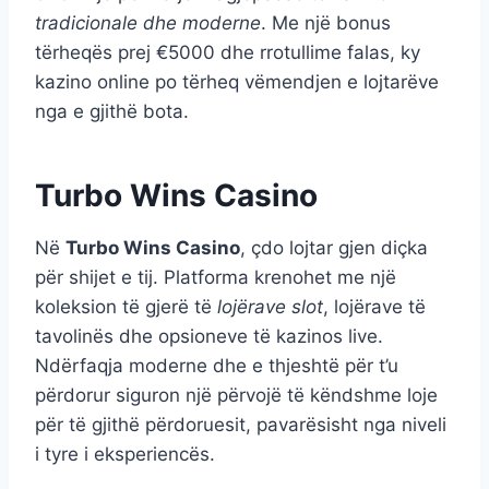
tradicionale dhe moderne
. Me një bonus
tërheqës prej €5000 dhe rrotullime falas, ky
kazino online po tërheq vëmendjen e lojtarëve
nga e gjithë bota.
Turbo Wins Casino
Në
Turbo Wins Casino
, çdo lojtar gjen diçka
për shijet e tij. Platforma krenohet me një
koleksion të gjerë të
lojërave slot
, lojërave të
tavolinës dhe opsioneve të kazinos live.
Ndërfaqja moderne dhe e thjeshtë për t’u
përdorur siguron një përvojë të këndshme loje
për të gjithë përdoruesit, pavarësisht nga niveli
i tyre i eksperiencës.