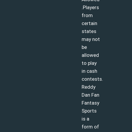
.Players
from
certain
states
may not
be
allowed
to play
in cash
contests.
Reddy
Dan Fan
Fantasy
Sports
is a
form of