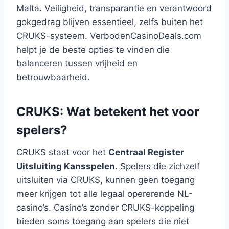
Malta. Veiligheid, transparantie en verantwoord
gokgedrag blijven essentieel, zelfs buiten het
CRUKS-systeem. VerbodenCasinoDeals.com
helpt je de beste opties te vinden die
balanceren tussen vrijheid en
betrouwbaarheid.
CRUKS: Wat betekent het voor
spelers?
CRUKS staat voor het
Centraal Register
Uitsluiting Kansspelen
. Spelers die zichzelf
uitsluiten via CRUKS, kunnen geen toegang
meer krijgen tot alle legaal opererende NL-
casino’s. Casino’s zonder CRUKS-koppeling
bieden soms toegang aan spelers die niet