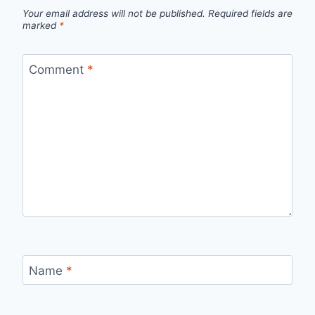
Your email address will not be published.
Required fields are
marked
*
Comment
*
Name
*