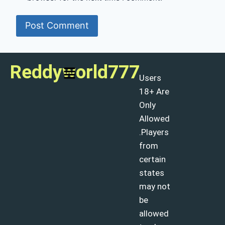
Reddyworld777
Users
18+ Are
Only
Allowed
.Players
from
certain
states
may not
be
allowed