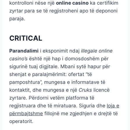
kontrolloni nëse një
online casino
ka certifikim
zyrtar para se të regjistroheni apo të depononi
paraja.
CRITICAL
Parandalimi
i eksponimit ndaj
illegale online
casino’s
është një hap i domosdoshëm për
sigurinë tuaj digjitale. Mbani sytë hapur për
shenjat e paralajmërimit: ofertat “të
pamposhtura”, mungesa e informatave të
kontaktit, dhe mungesa e një
Cruks
licencë
zyrtare. Përdorni vetëm platforma të
regjistruara dhe të miratuara. Siguria dhe
loja e
përmbajtshme
fillojnë me zgjedhjen e drejtë të
operatorit.