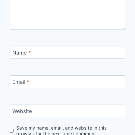
Name
*
Email
*
Website
Save my name, email, and website in this
browser for the next time I comment.