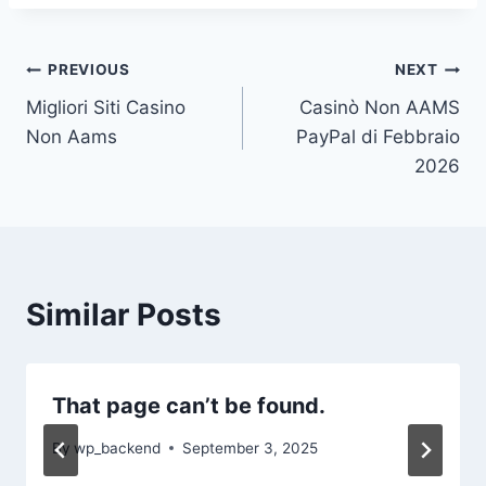
PREVIOUS
NEXT
Migliori Siti Casino
Casinò Non AAMS
Non Aams
PayPal di Febbraio
2026
Similar Posts
That page can’t be found.
By
wp_backend
September 3, 2025