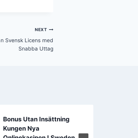
NEXT
tan Svensk Licens med
Snabba Uttag
Bonus Utan Insättning
Spela 
Kungen Nya
Zimple
Onlinekasinon I Sweden