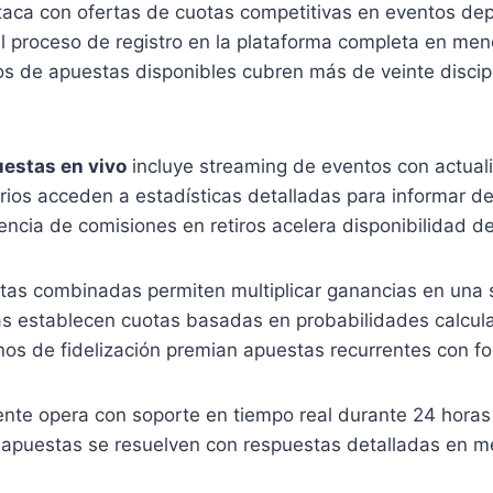
ca con ofertas de cuotas competitivas en eventos dep
El proceso de registro en la plataforma completa en men
s de apuestas disponibles cubren más de veinte discip
estas en vivo
incluye streaming de eventos con actual
rios acceden a estadísticas detalladas para informar d
ncia de comisiones en retiros acelera disponibilidad d
tas combinadas permiten multiplicar ganancias en una 
s establecen cuotas basadas en probabilidades calcul
os de fidelización premian apuestas recurrentes con fo
iente opera con soporte en tiempo real durante 24 horas 
 apuestas se resuelven con respuestas detalladas en m