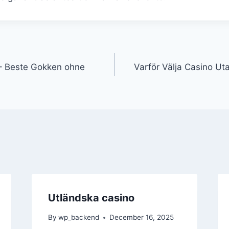
– Beste Gokken ohne
Varför Välja Casino U
Utländska casino
By
wp_backend
December 16, 2025