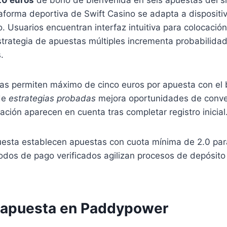
aforma deportiva de Swift Casino se adapta a dispositi
o. Usuarios encuentran interfaz intuitiva para colocaci
strategia de apuestas múltiples incrementa probabilida
.
as permiten máximo de cinco euros por apuesta con el 
de
estrategias probadas
mejora oportunidades de conve
ación aparecen en cuenta tras completar registro inicial
uesta establecen apuestas con cuota mínima de 2.0 para
dos de pago verificados agilizan procesos de depósito 
u apuesta en Paddypower