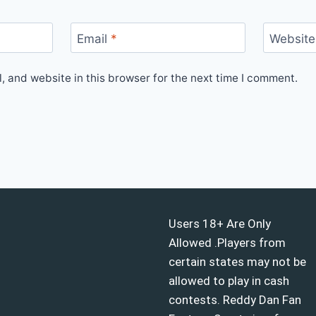
Email
*
Website
 and website in this browser for the next time I comment.
Users 18+ Are Only
Allowed .Players from
certain states may not be
allowed to play in cash
contests. Reddy Dan Fan