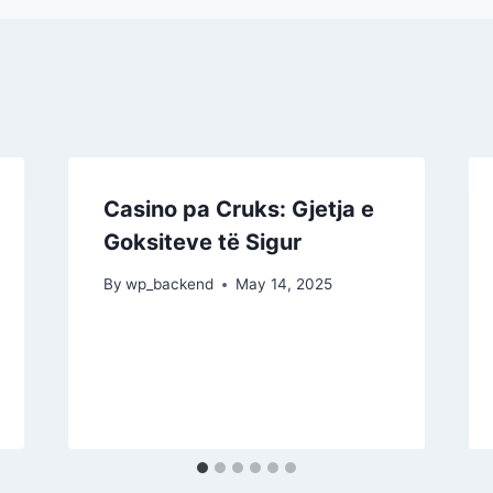
Casino pa Cruks: Gjetja e
Goksiteve të Sigur
By
wp_backend
May 14, 2025