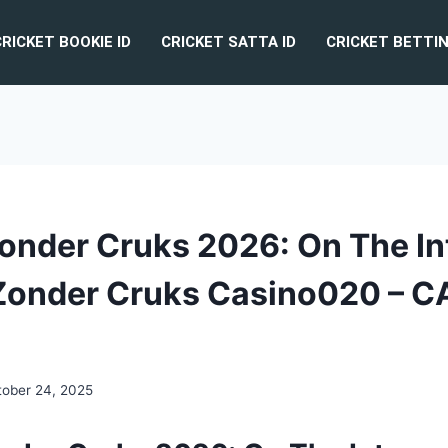
CRICKET BOOKIE ID
CRICKET SATTA ID
CRICKET BETTIN
onder Cruks 2026: On The In
Zonder Cruks Casino020 –
tober 24, 2025