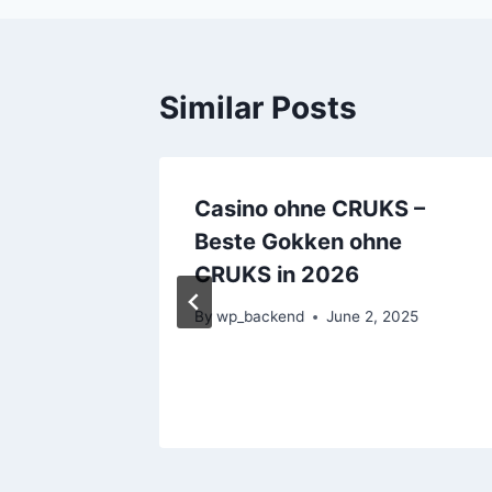
Similar Posts
 found.
Casino ohne CRUKS –
Beste Gokken ohne
 3, 2025
CRUKS in 2026
By
wp_backend
June 2, 2025