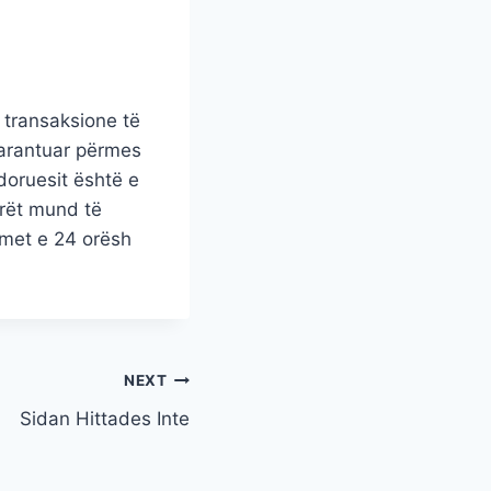
 transaksione të
garantuar përmes
doruesit është e
arët mund të
imet e 24 orësh
NEXT
Sidan Hittades Inte