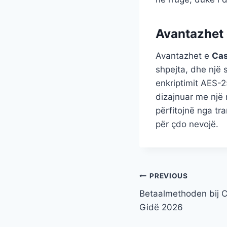
Avantazhet 
Avantazhet e
Cas
shpejta, dhe një 
enkriptimit AES-2
dizajnuar me një 
përfitojnë nga tr
për çdo nevojë.
PREVIOUS
Betaalmethoden bij C
Gidë 2026