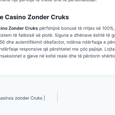
e Casino Zonder Cruks
ino Zonder Cruks
përfshijnë bonusë të rritjes së 100%,
sistem të falësisë së plotë. Siguria e dhënave është të 
56 dhe autentifikimit dikefactor, ndërsa ndërfaqja e për
ndërfaqe responsive që përshtatet me çdo pajisje. Lojt
ansaksionet e gjeve në kohë reale dhe të përdorin shërb
asinos zonder Cruks |