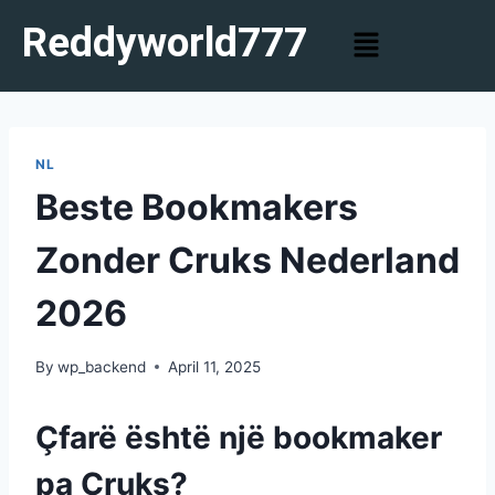
Reddyworld777
NL
Beste Bookmakers
Zonder Cruks Nederland
2026
By
wp_backend
April 11, 2025
Çfarë është një bookmaker
pa Cruks?