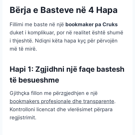
Bërja e Basteve në 4 Hapa
Fillimi me baste në një
bookmaker pa Cruks
duket i komplikuar, por në realitet është shumë
i thjeshtë. Ndiqni këta hapa kyç për përvojën
më të mirë.
Hapi 1: Zgjidhni një faqe bastesh
të besueshme
Gjithçka fillon me përzgjedhjen e një
bookmakers profesionale dhe transparente
.
Kontrolloni licencat dhe vlerësimet përpara
regjistrimit.