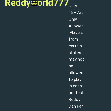
Reddyworld777
Users
18+ Are
Only
Allowed
.Players
from
certain
states
may not
be
allowed
to play
in cash
contests.
Reddy
Dan Fan