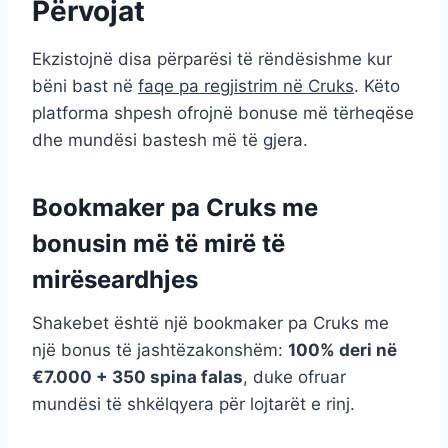
Përvojat
Ekzistojnë disa përparësi të rëndësishme kur
bëni bast në
faqe pa regjistrim në Cruks
. Këto
platforma shpesh ofrojnë bonuse më tërheqëse
dhe mundësi bastesh më të gjera.
Bookmaker pa Cruks me
bonusin më të mirë të
mirëseardhjes
Shakebet është një bookmaker pa Cruks me
një bonus të jashtëzakonshëm:
100% deri në
€7.000 + 350 spina falas
, duke ofruar
mundësi të shkëlqyera për lojtarët e rinj.