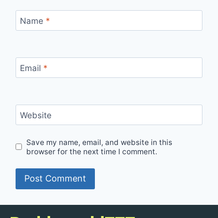
Name
*
Email
*
Website
Save my name, email, and website in this
browser for the next time I comment.