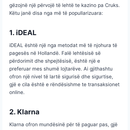
gëzojnë një përvojë të lehtë te kazino pa Cruks.
Këtu janë disa nga më të popullarizuara:
1. iDEAL
iDEAL është një nga metodat më të njohura të
pagesës në Hollandë. Falë lehtësisë së
përdorimit dhe shpejtësisë, është një e
preferuar mes shumë lojtarëve. Ai gjithashtu
ofron një nivel të lartë sigurisë dhe sigurtise,
gjë e cila është e rëndësishme te transaksionet
online.
2. Klarna
Klarna ofron mundësinë për të paguar pas, gjë