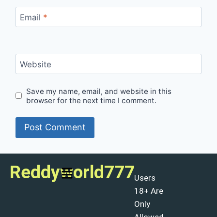
Email
*
Website
Save my name, email, and website in this
browser for the next time I comment.
Reddyworld777
Users
18+ Are
Only