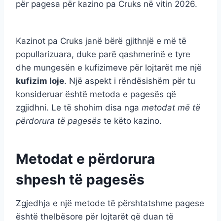
për pagesa për kazino pa Cruks në vitin 2026.
Kazinot pa Cruks janë bërë gjithnjë e më të
popullarizuara, duke parë qashmerinë e tyre
dhe mungesën e kufizimeve për lojtarët me një
kufizim loje
. Një aspekt i rëndësishëm për tu
konsideruar është metoda e pagesës që
zgjidhni. Le të shohim disa nga
metodat më të
përdorura të pagesës
te këto kazino.
Metodat e përdorura
shpesh të pagesës
Zgjedhja e një metode të përshtatshme pagese
është thelbësore për lojtarët që duan të