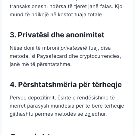
transaksionesh, ndërsa të tjerët janë falas. Kjo
mund të ndikojë në kostot tuaja totale.
3. Privatësi dhe anonimitet
Nëse doni të mbroni
privatesinë
tuaj, disa
metoda, si Paysafecard dhe cryptocurrencies,
janë më të përshtatshme.
4. Përshtatshmëria për tërheqje
Përveç depozitimit, është e rëndësishme të
merret parasysh mundësia për të bërë tërheqje
gjithashtu përmes metodës së zgjedhur.