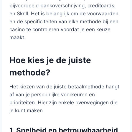
bijvoorbeeld bankoverschrijving, creditcards,
en Skrill. Het is belangrijk om de voorwaarden
en de specificiteiten van elke methode bij een
casino te controleren voordat je een keuze
maakt.
Hoe kies je de juiste
methode?
Het kiezen van de juiste betaalmethode hangt
af van je persoonlijke voorkeuren en
prioriteiten. Hier zijn enkele overwegingen die
je kunt maken.
1. Snelheid en betrouwbaarheid