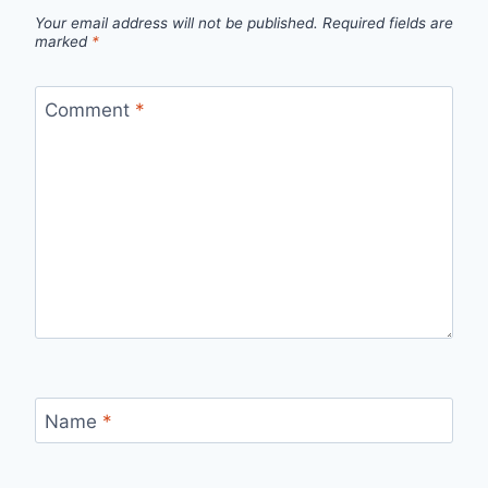
Your email address will not be published.
Required fields are
marked
*
Comment
*
Name
*