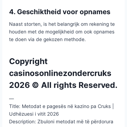
4. Geschiktheid voor opnames
Naast storten, is het belangrijk om rekening te
houden met de mogelijkheid om ook opnames
te doen via de gekozen methode.
Copyright
casinosonlinezondercruks
2026 © All rights Reserved.
—
Title: Metodat e pagesës në kazino pa Cruks |
Udhëzuesi i vitit 2026
Description: Zbuloni metodat më të përdorura