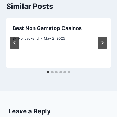
Similar Posts
Best Non Gamstop Casinos
By
wp_backend
May 2, 2025
Leave a Reply