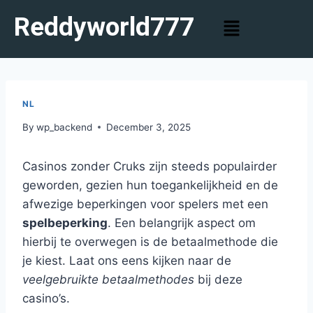
Reddyworld777
NL
By
wp_backend
December 3, 2025
Casinos zonder Cruks zijn steeds populairder
geworden, gezien hun toegankelijkheid en de
afwezige beperkingen voor spelers met een
spelbeperking
. Een belangrijk aspect om
hierbij te overwegen is de betaalmethode die
je kiest. Laat ons eens kijken naar de
veelgebruikte betaalmethodes
bij deze
casino’s.