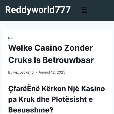
Reddyworld777
NL
Welke Casino Zonder
Cruks Is Betrouwbaar
By
wp_backend
August 12, 2025
ÇfarëËnë Kërkon Një Kasino
pa Kruk dhe Plotësisht e
Besueshme?