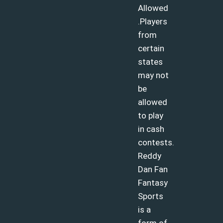
Allowed
.Players
from
certain
states
may not
be
allowed
to play
in cash
contests.
Reddy
Dan Fan
Fantasy
Sports
is a