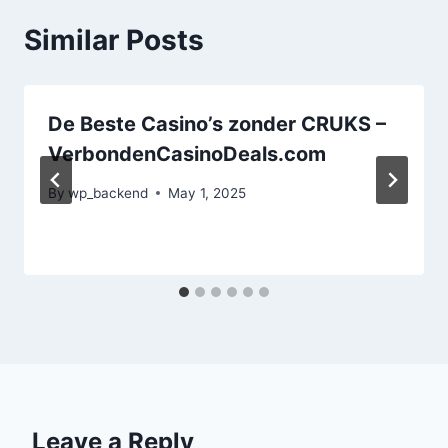
Similar Posts
De Beste Casino’s zonder CRUKS –
VerbondenCasinoDeals.com
By
wp_backend
May 1, 2025
Leave a Reply