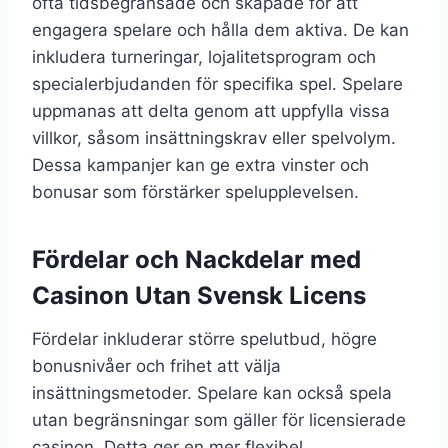
ofta tidsbegränsade och skapade för att
engagera spelare och hålla dem aktiva. De kan
inkludera turneringar, lojalitetsprogram och
specialerbjudanden för specifika spel. Spelare
uppmanas att delta genom att uppfylla vissa
villkor, såsom insättningskrav eller spelvolym.
Dessa kampanjer kan ge extra vinster och
bonusar som förstärker spelupplevelsen.
Fördelar och Nackdelar med
Casinon Utan Svensk Licens
Fördelar inkluderar större spelutbud, högre
bonusnivåer och frihet att välja
insättningsmetoder. Spelare kan också spela
utan begränsningar som gäller för licensierade
casinon. Detta ger en mer flexibel