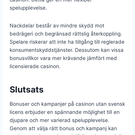
spelupplevelse.
Nackdelar består av mindre skydd mot
bedrägeri och begränsad rättslig återkoppling.
Spelare riskerar att inte ha tillgång till reglerade
konsumentskyddstjänster. Dessutom kan vissa
bonusvillkor vara mer krävande jämfört med
licensierade casinon.
Slutsats
Bonuser och kampanjer på casinon utan svensk
licens erbjuder en spännande möjlighet till en
djupare och mer varierad spelupplevelse.
Genom att välja rätt bonus och kampanj kan