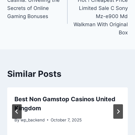
Secrets of Online
Limited Sale C Sony
Gaming Bonuses
Mz-e900 Md
Walkman With Original
Box
Similar Posts
Best Non Gamstop Casinos United
Kingdom
By
wp_backend
October 7, 2025