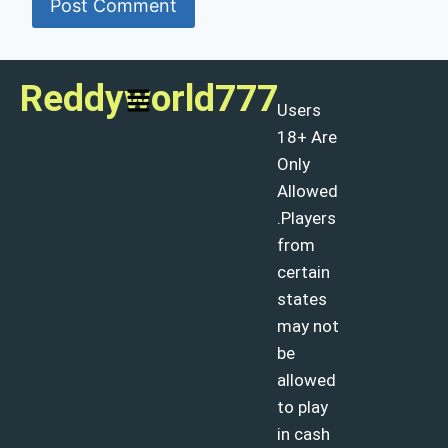
Reddyworld777
Users
18+ Are
Only
Allowed
.Players
from
certain
states
may not
be
allowed
to play
in cash