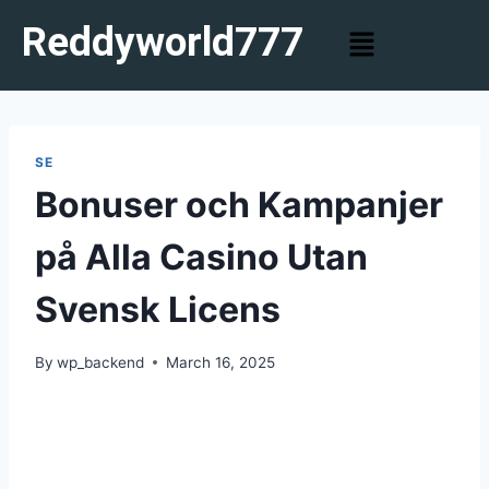
Reddyworld777
SE
Bonuser och Kampanjer
på Alla Casino Utan
Svensk Licens
By
wp_backend
March 16, 2025