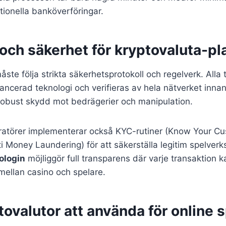
tionella banköverföringar.
och säkerhet för kryptovaluta-pl
ste följa strikta säkerhetsprotokoll och regelverk. Alla 
ncerad teknologi och verifieras av hela nätverket inna
 robust skydd mot bedrägerier och manipulation.
ratörer implementerar också KYC-rutiner (Know Your C
i Money Laundering) för att säkerställa legitim spelver
ologin
möjliggör full transparens där varje transaktion k
mellan casino och spelare.
ovalutor att använda för online 