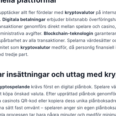
pptäcker allt fler fördelar med
kryptovalutor
på interna
r.
Digitala betalningar
erbjuder blixtsnabb överföringsh
nsaktioner genomförs direkt mellan spelare och casino, 
ministrativa avgifter.
Blockchain-teknologin
garanterar
pårbarhet av alla transaktioner. Spelarna värdesätter 
mitet som
kryptovalutor
medför, då personlig finansiell 
d tredje part.
r insättningar och uttag med kr
ryptospelande
krävs först en digital plånbok. Spelare väl
tt köpa önskad valuta. Efter upprättad plånbok genomför
 casinots QR-kod eller kopiera dess unika plånboksadr
a sätt fast omvänt – spelaren anger sin egen plånboksa
ela processen tar bara några minuter och medför minima