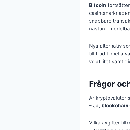
Bitcoin
fortsätte
casinomarknade
snabbare transak
nästan omedelbar
Nya alternativ s
till traditionella
volatilitet samti
Frågor oc
Är kryptovalutor 
– Ja,
blockchain
Vilka avgifter ti