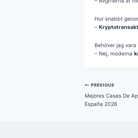
– Avgifterna är m
Hur snabbt genom
–
Kryptotransakt
Behöver jag vara 
– Nej, moderna
k
PREVIOUS
Mejores Casas De Ap
España 2026