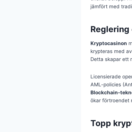
jämfört med tradi
Reglering 
Kryptocasinon
må
krypteras med ava
Detta skapar ett
Licensierade ope
AML-policies (Ant
Blockchain-tekn
ökar förtroendet 
Topp krypt