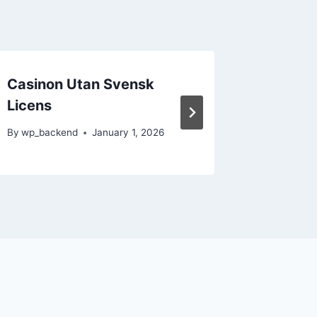
Casinon Utan Svensk
Sidan H
Licens
By
wp_bac
By
wp_backend
January 1, 2026