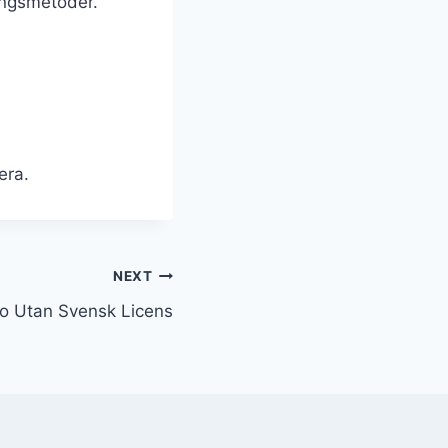
ningsmetoder.
era.
NEXT
o Utan Svensk Licens