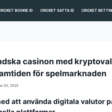
CRICKET BOOKIE ID
CRICKET SATTA ID
CRICKET BETTIN
ndska casinon med kryptova
ramtiden för spelmarknaden
ne 30, 2025
ed att använda digitala valutor p
nella plattformar