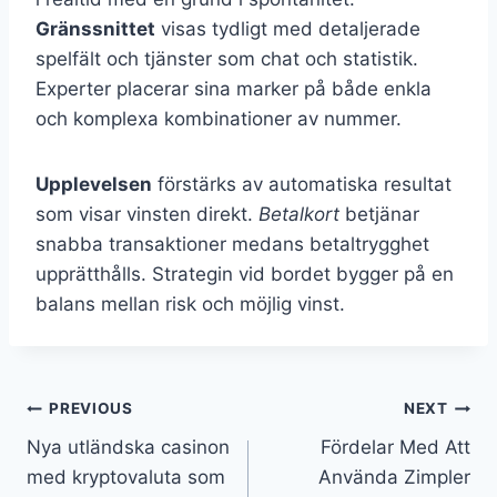
Gränssnittet
visas tydligt med detaljerade
spelfält och tjänster som chat och statistik.
Experter placerar sina marker på både enkla
och komplexa kombinationer av nummer.
Upplevelsen
förstärks av automatiska resultat
som visar vinsten direkt.
Betalkort
betjänar
snabba transaktioner medans betaltrygghet
upprätthålls. Strategin vid bordet bygger på en
balans mellan risk och möjlig vinst.
PREVIOUS
NEXT
Nya utländska casinon
Fördelar Med Att
med kryptovaluta som
Använda Zimpler