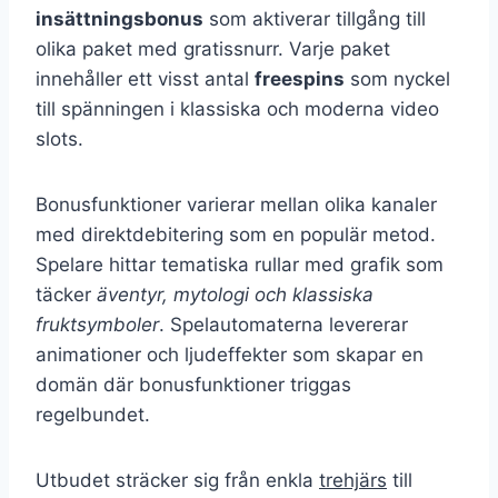
insättningsbonus
som aktiverar tillgång till
olika paket med gratissnurr. Varje paket
innehåller ett visst antal
freespins
som nyckel
till spänningen i klassiska och moderna video
slots.
Bonusfunktioner varierar mellan olika kanaler
med direktdebitering som en populär metod.
Spelare hittar tematiska rullar med grafik som
täcker
äventyr, mytologi och klassiska
fruktsymboler
. Spelautomaterna levererar
animationer och ljudeffekter som skapar en
domän där bonusfunktioner triggas
regelbundet.
Utbudet sträcker sig från enkla
trehjärs
till