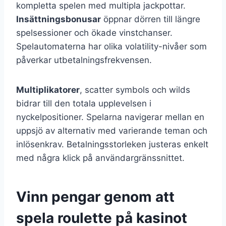
kompletta spelen med multipla jackpottar.
Insättningsbonusar
öppnar dörren till längre
spelsessioner och ökade vinstchanser.
Spelautomaterna har olika volatility-nivåer som
påverkar utbetalningsfrekvensen.
Multiplikatorer
, scatter symbols och wilds
bidrar till den totala upplevelsen i
nyckelpositioner. Spelarna navigerar mellan en
uppsjö av alternativ med varierande teman och
inlösenkrav. Betalningsstorleken justeras enkelt
med några klick på användargränssnittet.
Vinn pengar genom att
spela roulette på kasinot