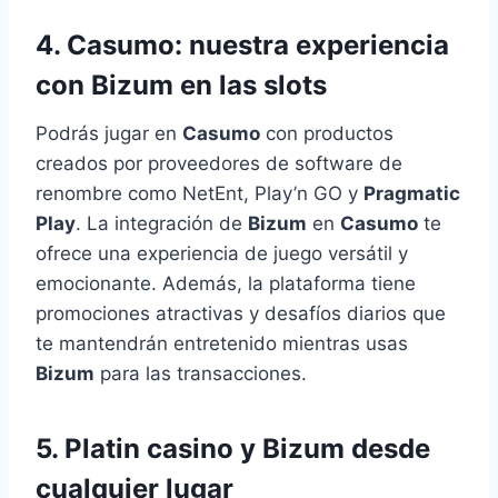
4. Casumo: nuestra experiencia
con Bizum en las slots
Podrás jugar en
Casumo
con productos
creados por proveedores de software de
renombre como NetEnt, Play’n GO y
Pragmatic
Play
. La integración de
Bizum
en
Casumo
te
ofrece una experiencia de juego versátil y
emocionante. Además, la plataforma tiene
promociones atractivas y desafíos diarios que
te mantendrán entretenido mientras usas
Bizum
para las transacciones.
5. Platin casino y Bizum desde
cualquier lugar