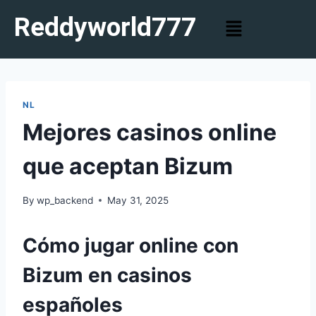
Reddyworld777
NL
Mejores casinos online
que aceptan Bizum
By
wp_backend
May 31, 2025
Cómo jugar online con
Bizum en casinos
españoles