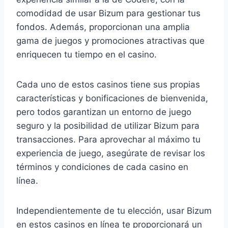
comodidad de usar Bizum para gestionar tus
fondos. Además, proporcionan una amplia
gama de juegos y promociones atractivas que
enriquecen tu tiempo en el casino.
Cada uno de estos casinos tiene sus propias
características y bonificaciones de bienvenida,
pero todos garantizan un entorno de juego
seguro y la posibilidad de utilizar Bizum para
transacciones. Para aprovechar al máximo tu
experiencia de juego, asegúrate de revisar los
términos y condiciones de cada casino en
línea.
Independientemente de tu elección, usar Bizum
en estos casinos en línea te proporcionará un