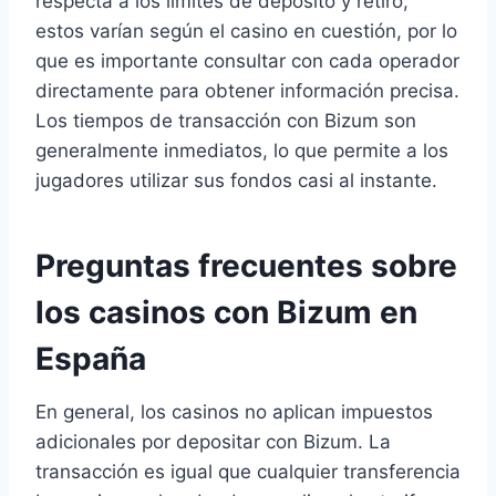
respecta a los límites de depósito y retiro,
estos varían según el casino en cuestión, por lo
que es importante consultar con cada operador
directamente para obtener información precisa.
Los tiempos de transacción con Bizum son
generalmente inmediatos, lo que permite a los
jugadores utilizar sus fondos casi al instante.
Preguntas frecuentes sobre
los casinos con Bizum en
España
En general, los casinos no aplican impuestos
adicionales por depositar con Bizum. La
transacción es igual que cualquier transferencia