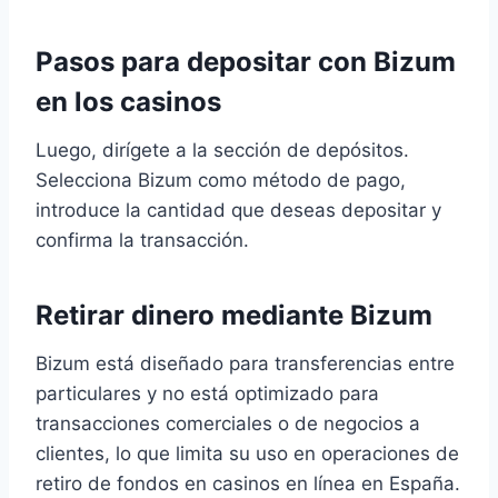
Pasos para depositar con Bizum
en los casinos
Luego, dirígete a la sección de depósitos.
Selecciona Bizum como método de pago,
introduce la cantidad que deseas depositar y
confirma la transacción.
Retirar dinero mediante Bizum
Bizum está diseñado para transferencias entre
particulares y no está optimizado para
transacciones comerciales o de negocios a
clientes, lo que limita su uso en operaciones de
retiro de fondos en casinos en línea en España.