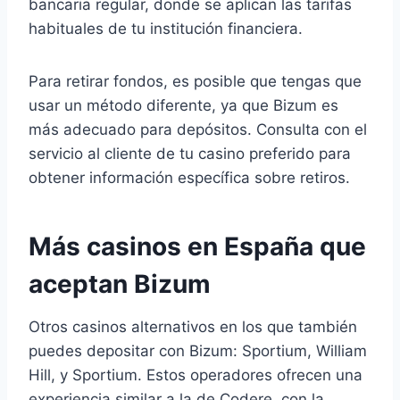
bancaria regular, donde se aplican las tarifas
habituales de tu institución financiera.
Para retirar fondos, es posible que tengas que
usar un método diferente, ya que Bizum es
más adecuado para depósitos. Consulta con el
servicio al cliente de tu casino preferido para
obtener información específica sobre retiros.
Más casinos en España que
aceptan Bizum
Otros casinos alternativos en los que también
puedes depositar con Bizum: Sportium, William
Hill, y Sportium. Estos operadores ofrecen una
experiencia similar a la de Codere, con la